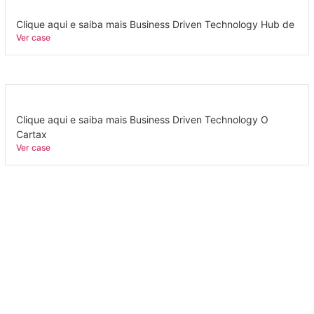
Clique aqui e saiba mais Business Driven Technology Hub de
Ver case
Clique aqui e saiba mais Business Driven Technology O
Cartax
Ver case