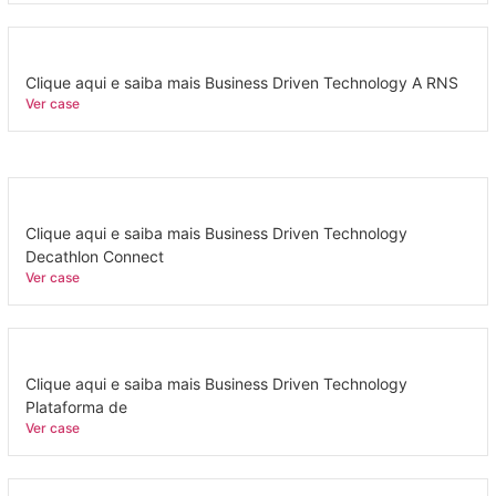
Clique aqui e saiba mais Business Driven Technology A RNS
Ver case
Clique aqui e saiba mais Business Driven Technology
Decathlon Connect
Ver case
Clique aqui e saiba mais Business Driven Technology
Plataforma de
Ver case