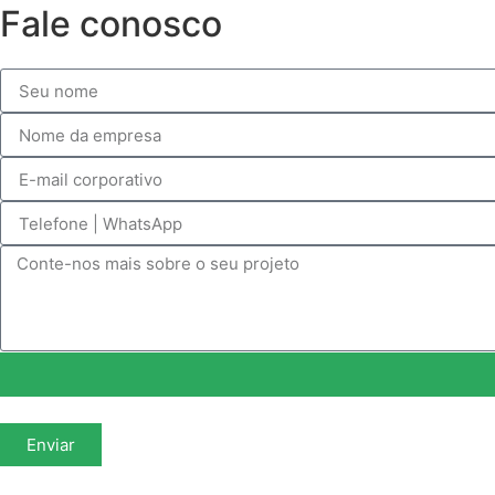
Fale conosco
Enviar