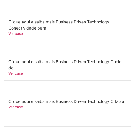
Clique aqui e saiba mais Business Driven Technology
Conectividade para
Ver case
Clique aqui e saiba mais Business Driven Technology Duelo
de
Ver case
Clique aqui e saiba mais Business Driven Technology O Miau
Ver case