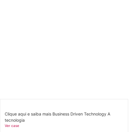
Clique aqui e saiba mais Business Driven Technology A
tecnologia
Ver case