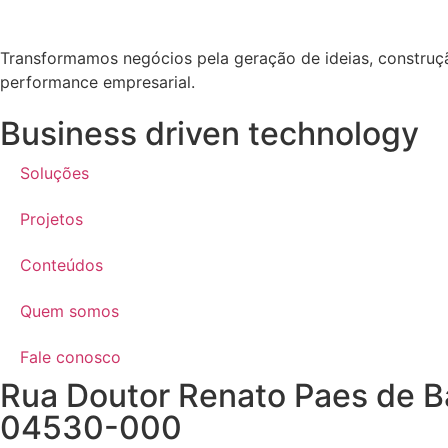
Transformamos negócios pela geração de ideias, construçã
performance empresarial.
Business driven technology
Soluções
Projetos
Conteúdos
Quem somos
Fale conosco
Rua Doutor Renato Paes de Barr
04530-000