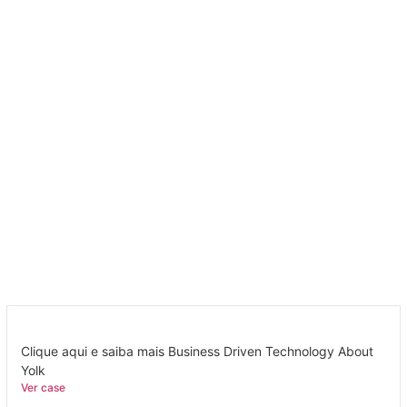
Clique aqui e saiba mais Business Driven Technology About
Yolk
Ver case