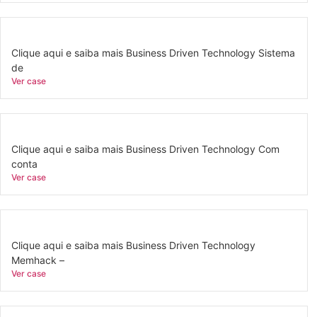
Clique aqui e saiba mais Business Driven Technology Sistema
de
Ver case
Clique aqui e saiba mais Business Driven Technology Com
conta
Ver case
Clique aqui e saiba mais Business Driven Technology
Memhack –
Ver case