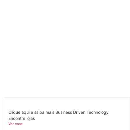
Clique aqui e saiba mais Business Driven Technology
Encontre lojas
Ver case