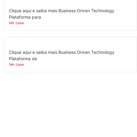
Clique aqui e saiba mais Business Driven Technology
Plataforma para
Ver case
Clique aqui e saiba mais Business Driven Technology
Plataforma de
Ver case