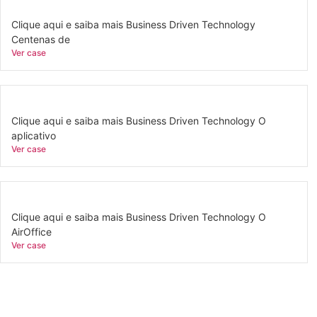
Clique aqui e saiba mais Business Driven Technology
Centenas de
Ver case
Clique aqui e saiba mais Business Driven Technology O
aplicativo
Ver case
Clique aqui e saiba mais Business Driven Technology O
AirOffice
Ver case