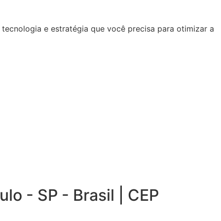
ecnologia e estratégia que você precisa para otimizar a
lo - SP - Brasil | CEP