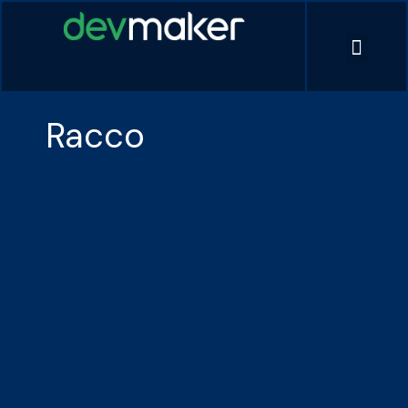
Racco