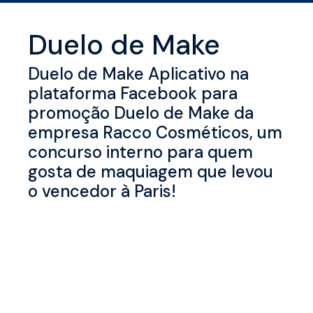
Duelo de Make
Duelo de Make Aplicativo na
plataforma Facebook para
promoção Duelo de Make da
empresa Racco Cosméticos, um
concurso interno para quem
gosta de maquiagem que levou
o vencedor à Paris!
Descrição detalhada